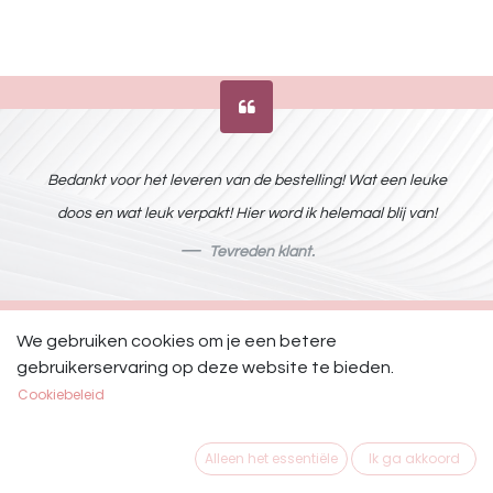
Bedankt voor het leveren van de bestelling! Wat een leuke
doos en wat leuk verpakt! Hier word ik helemaal blij van!
Tevreden klant.
We gebruiken cookies om je een betere
gebruikerservaring op deze website te bieden.
Cookiebeleid
Alleen het essentiële
Ik ga akkoord