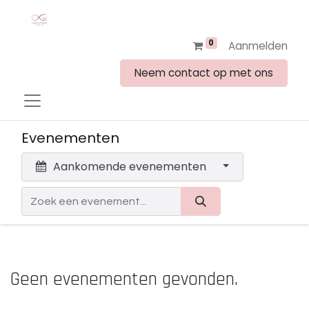
0
Aanmelden
Neem contact op met ons
Evenementen
Aankomende evenementen
Geen evenementen gevonden.