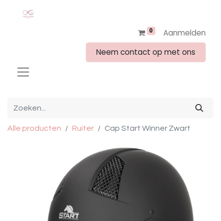
0
Aanmelden
Neem contact op met ons
Alle producten
Ruiter
Cap Start Winner Zwart