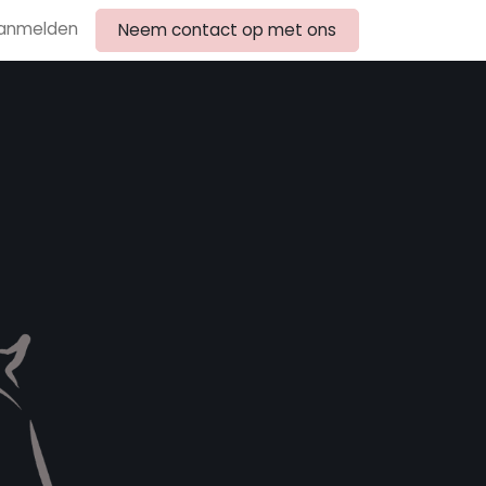
anmelden
Neem contact op met ons