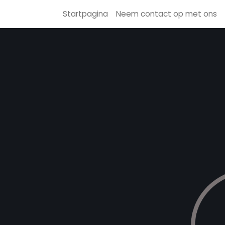
Startpagina
Neem contact op met ons