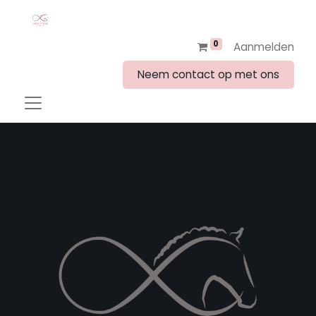
0
Aanmelden
Neem contact op met ons