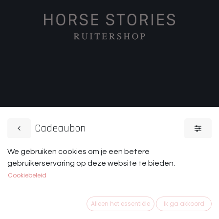
Cadeaubon
We gebruiken cookies om je een betere
gebruikerservaring op deze website te bieden.
Cookiebeleid
Alleen het essentiële
Ik ga akkoord