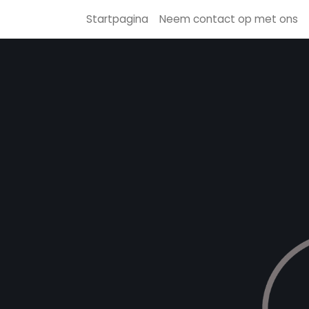
Startpagina
Neem contact op met ons