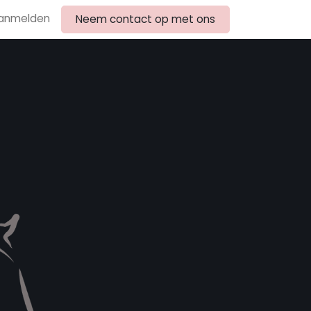
anmelden
Neem contact op met ons