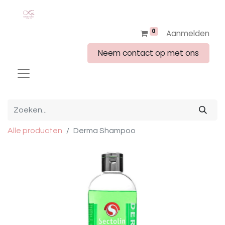
0
Aanmelden
Neem contact op met ons
Alle producten
Derma Shampoo