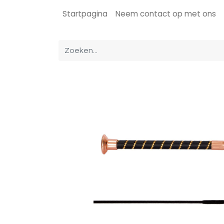
Startpagina
Neem contact op met ons