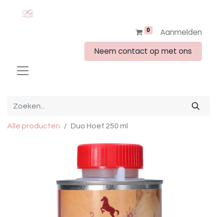
0
Aanmelden
Neem contact op met ons
Alle producten
Duo Hoef 250 ml