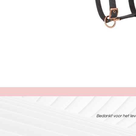
Bedankt voor het leve