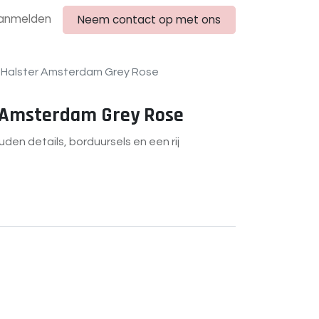
anmelden
Neem contact op met ons
Halster Amsterdam Grey Rose
 Amsterdam Grey Rose
en details, borduursels en een rij