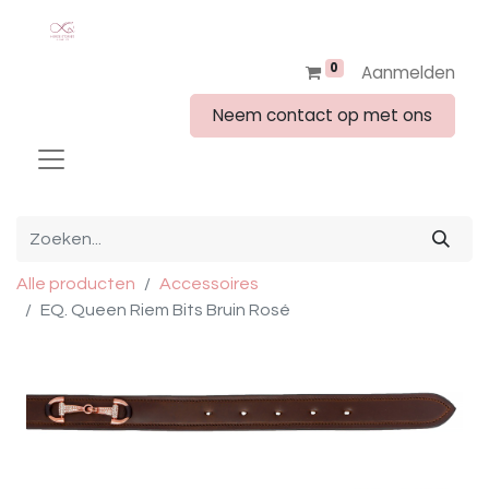
0
Aanmelden
Neem contact op met ons
Alle producten
Accessoires
EQ. Queen Riem Bits Bruin Rosé