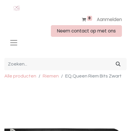
0
Aanmelden
Neem contact op met ons
Alle producten
Riemen
EQ.Queen Riem Bits Zwart