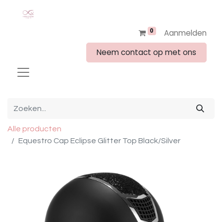
0
Aanmelden
Neem contact op met ons
Alle producten
Equestro Cap Eclipse Glitter Top Black/Silver