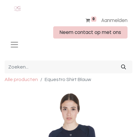
0
Aanmelden
Neem contact op met ons
Alle producten
Equestro Shirt Blauw