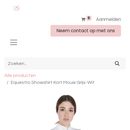
0
Aanmelden
Neem contact op met ons
Alle producten
Equestro Showshirt Kort Mouw Grijs-Wit