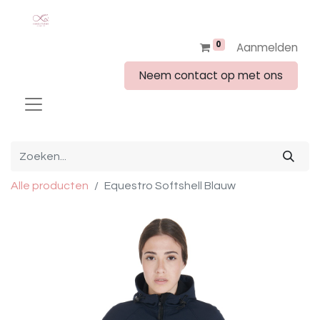
0
Aanmelden
Neem contact op met ons
Alle producten
Equestro Softshell Blauw