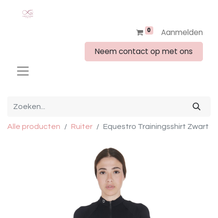
0
Aanmelden
Neem contact op met ons
Alle producten
Ruiter
Equestro Trainingsshirt Zwart