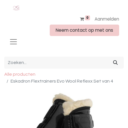
0
Aanmelden
Neem contact op met ons
Alle producten
Eskadron Flextrainers Evo Wool Reflexx Set van 4