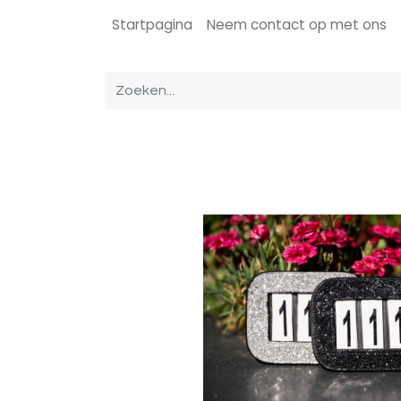
Startpagina
Neem contact op met ons