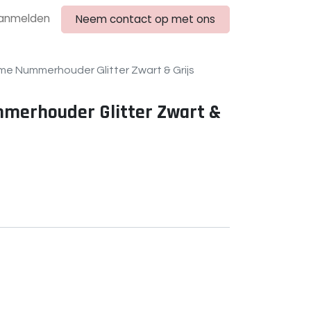
anmelden
Neem contact op met ons
e Nummerhouder Glitter Zwart & Grijs
merhouder Glitter Zwart &