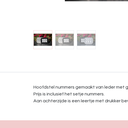
Hoofdstel nummers gemaakt van leder met gl
Prijs is inclusief het setje nummers.
Aan achterzijde is een leertje met drukker b