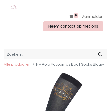
0
Aanmelden
Neem contact op met ons
Alle producten
HV Polo Favouritas Boot Socks Blauw