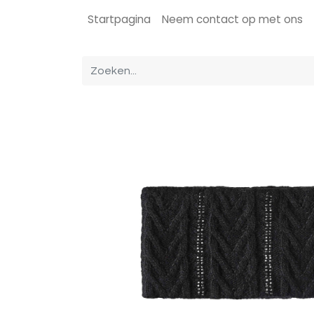
Startpagina
Neem contact op met ons