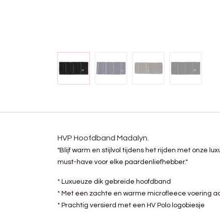
HVP Hoofdband Madalyn.
"Blijf warm en stijlvol tijdens het rijden met onze
must-have voor elke paardenliefhebber."
* Luxueuze dik gebreide hoofdband
* Met een zachte en warme microfleece voering a
* Prachtig versierd met een HV Polo logobiesje