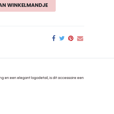
AN WINKELMANDJE
ing en een elegant logodetail, is dit accessoire een