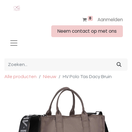
0
Aanmelden
Neem contact op met ons
Alle producten
Nieuw
HV Polo Tas Dacy Bruin