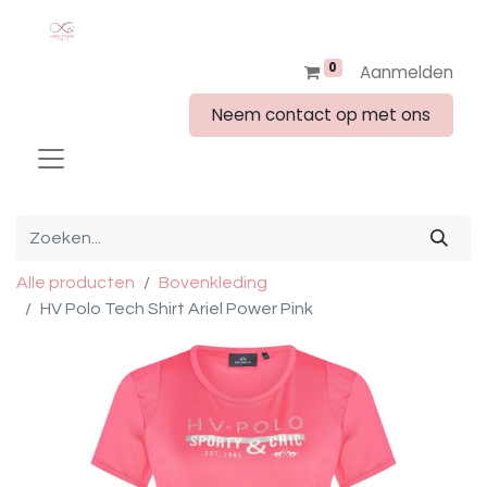
0
Aanmelden
Neem contact op met ons
Alle producten
Bovenkleding
HV Polo Tech Shirt Ariel Power Pink