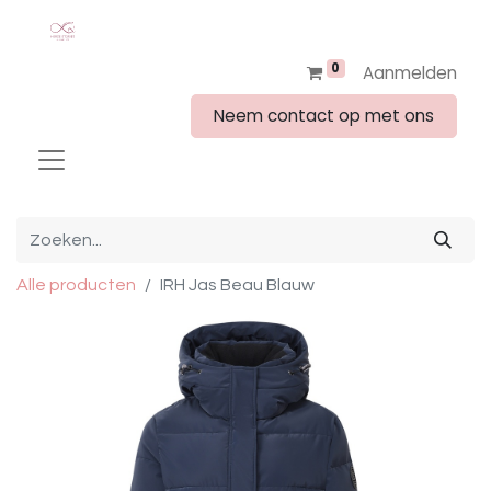
0
Aanmelden
Neem contact op met ons
Alle producten
IRH Jas Beau Blauw