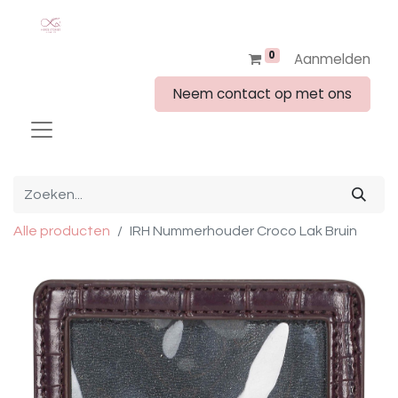
0
Aanmelden
Neem contact op met ons
Alle producten
IRH Nummerhouder Croco Lak Bruin