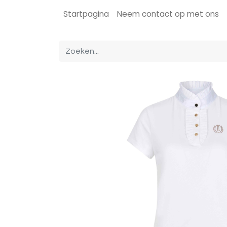
Startpagina
Neem contact op met ons