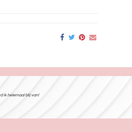
 ik helemaal blij van!