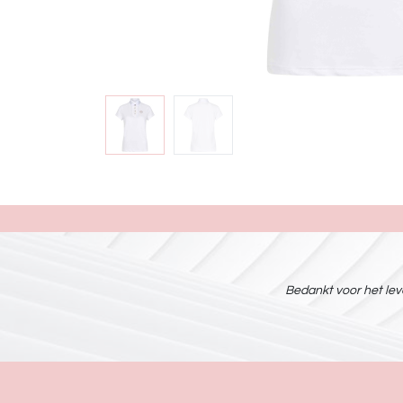
Bedankt voor het leve