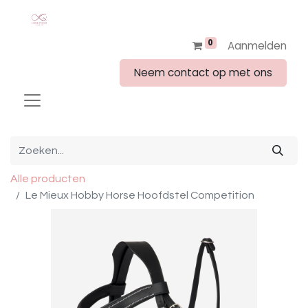
0
Aanmelden
Neem contact op met ons
Alle producten
Le Mieux Hobby Horse Hoofdstel Competition