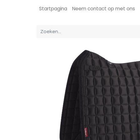
Startpagina
Neem contact op met ons