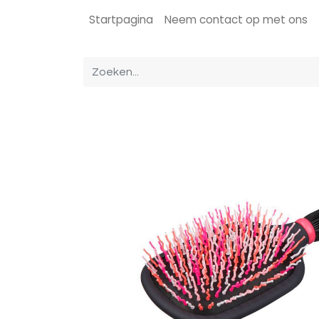
Startpagina
Neem contact op met ons