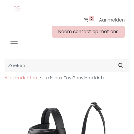
0
Aanmelden
Neem contact op met ons
Alle producten
Le Mieux Toy Pony Hoofdstel