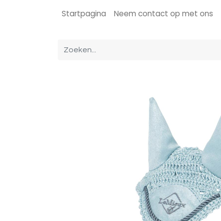
Startpagina
Neem contact op met ons