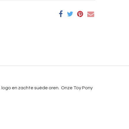
l, logo en zachte suéde oren. Onze Toy Pony