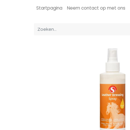
Startpagina
Neem contact op met ons