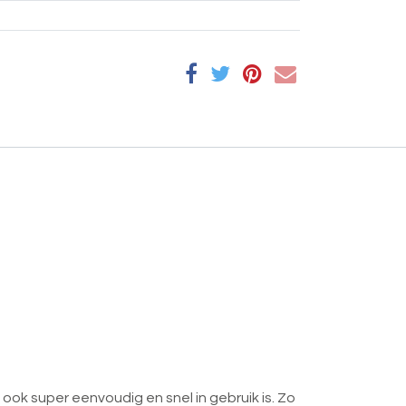
ok super eenvoudig en snel in gebruik is. Zo