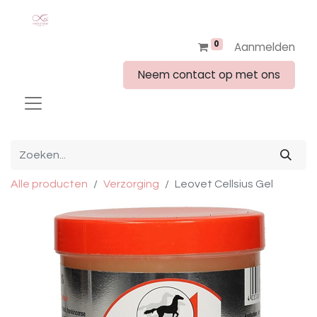
0
Aanmelden
Neem contact op met ons
Alle producten
Verzorging
Leovet Cellsius Gel