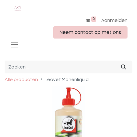
0
Aanmelden
Neem contact op met ons
Alle producten
Leovet Manenliquid