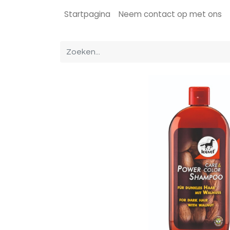
Startpagina
Neem contact op met ons