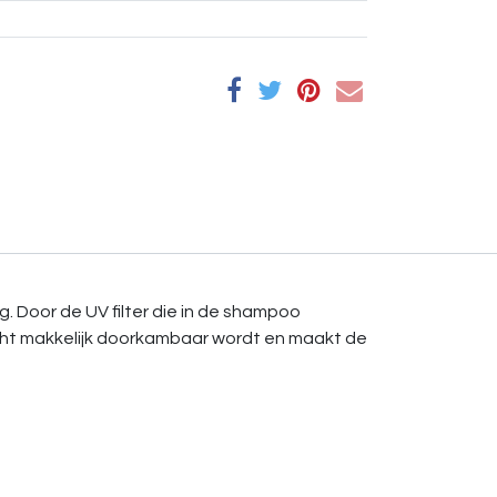
. Door de UV filter die in de shampoo
cht makkelijk doorkambaar wordt en maakt de