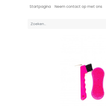
Startpagina
Neem contact op met ons