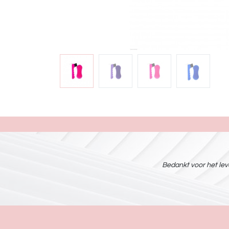
Bedankt voor het leve