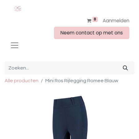
0
Aanmelden
Neem contact op met ons
Alle producten
Mini Ros Rijlegging Romee Blauw