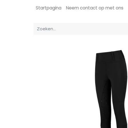
Startpagina
Neem contact op met ons