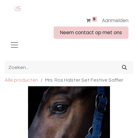
0
Aanmelden
Neem contact op met ons
Alle producten
Mrs. Ros Halster Set Festive Saffier