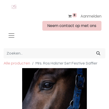
0
Aanmelden
Neem contact op met ons
Alle producten
Mrs. Ros Halster Set Festive Saffier