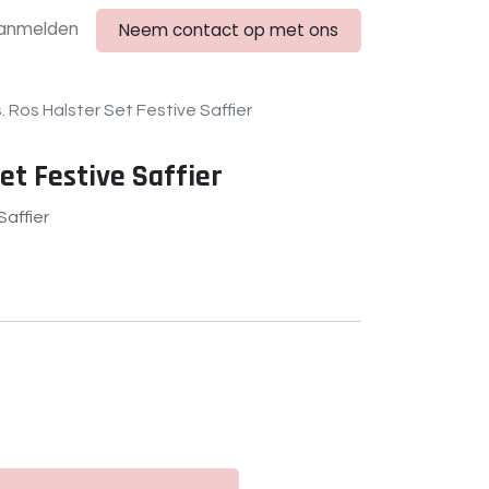
anmelden
Neem contact op met ons
. Ros Halster Set Festive Saffier
et Festive Saffier
Saffier