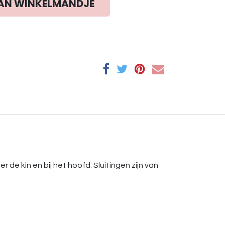
AN WINKELMANDJE
e kin en bij het hoofd. Sluitingen zijn van