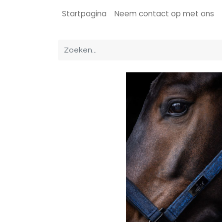
Startpagina
Neem contact op met ons