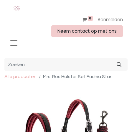
0
Aanmelden
Neem contact op met ons
Alle producten
Mrs. Ros Halster Set Fuchia Star