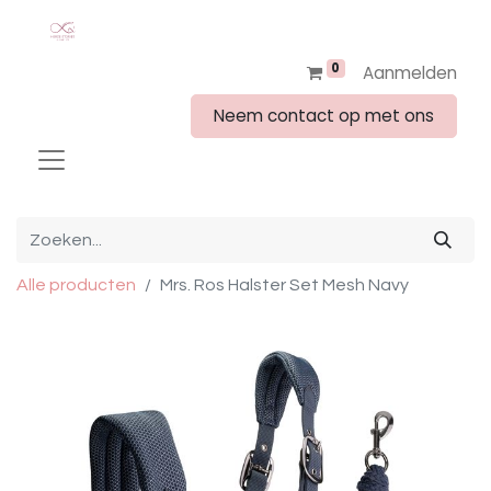
0
Aanmelden
Neem contact op met ons
Alle producten
Mrs. Ros Halster Set Mesh Navy