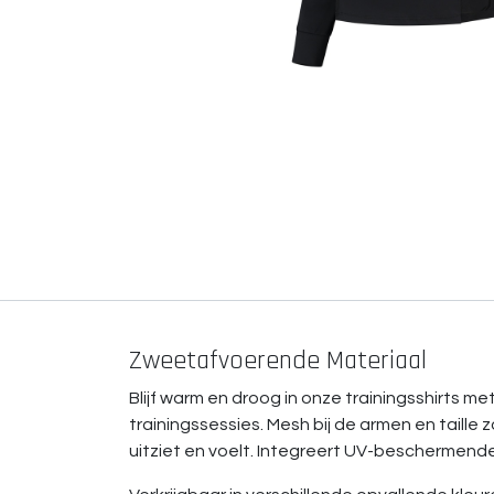
Zweetafvoerende Materiaal
Blijf warm en droog in onze trainingsshirts 
trainingssessies. Mesh bij de armen en taille 
uitziet en voelt. Integreert UV-beschermende