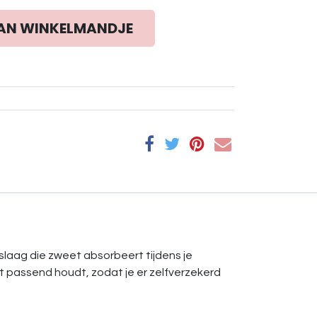
AN WINKELMANDJE
slaag die zweet absorbeert tijdens je
hirt passend houdt, zodat je er zelfverzekerd