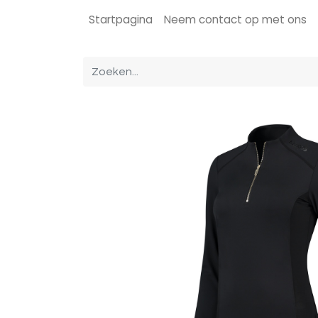
Startpagina
Neem contact op met ons