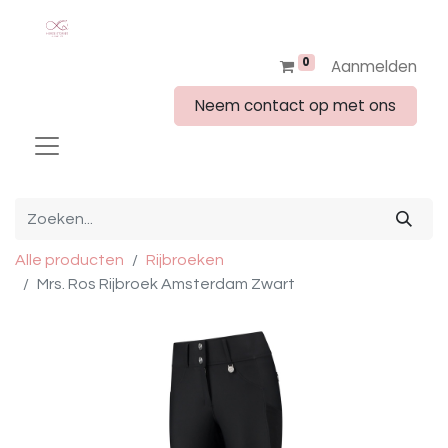
0
Aanmelden
Neem contact op met ons
Alle producten
Rijbroeken
Mrs. Ros Rijbroek Amsterdam Zwart