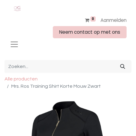
0
Aanmelden
Neem contact op met ons
Alle producten
Mrs. Ros Training Shirt Korte Mouw Zwart