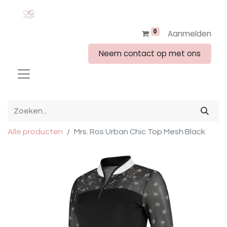
0
Aanmelden
Neem contact op met ons
Alle producten
Mrs. Ros Urban Chic Top Mesh Black