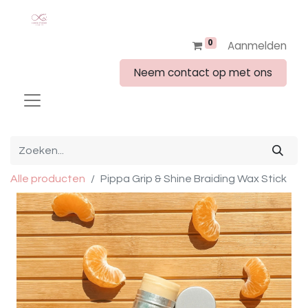
0
Aanmelden
Neem contact op met ons
Alle producten
Pippa Grip & Shine Braiding Wax Stick