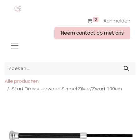
0
Aanmelden
Neem contact op met ons
Alle producten
Start Dressuurzweep Simpel Zilver/Zwart 100cm