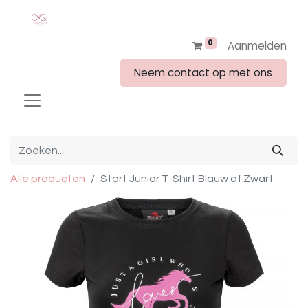
0
Aanmelden
Neem contact op met ons
Alle producten
Start Junior T-Shirt Blauw of Zwart