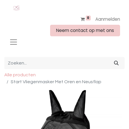
0
Aanmelden
Neem contact op met ons
Alle producten
Start Vliegenmasker Met Oren en Neusflap